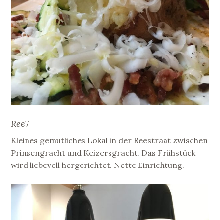
Ree7
Kleines gemütliches Lokal in der Reestraat zwischen
Prinsengracht und Keizersgracht. Das Frühstück
wird liebevoll hergerichtet. Nette Einrichtung.