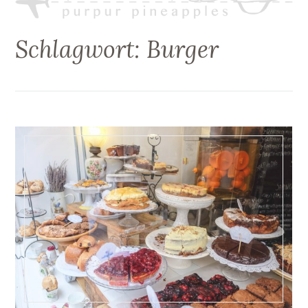
Schlagwort:
Burger