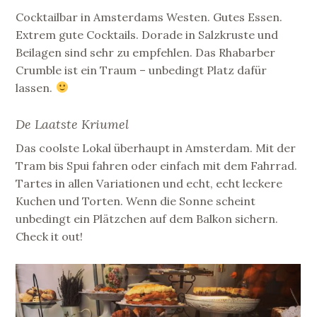
Cocktailbar in Amsterdams Westen. Gutes Essen.
Extrem gute Cocktails. Dorade in Salzkruste und
Beilagen sind sehr zu empfehlen. Das Rhabarber
Crumble ist ein Traum – unbedingt Platz dafür
lassen.
De Laatste Kriumel
Das coolste Lokal überhaupt in Amsterdam. Mit der
Tram bis Spui fahren oder einfach mit dem Fahrrad.
Tartes in allen Variationen und echt, echt leckere
Kuchen und Torten. Wenn die Sonne scheint
unbedingt ein Plätzchen auf dem Balkon sichern.
Check it out!