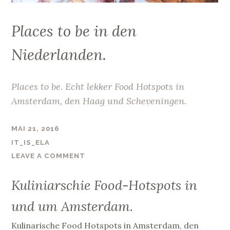
Places to be in den
Niederlanden.
Places to be. Echt lekker Food Hotspots in
Amsterdam, den Haag und Scheveningen.
MAI 21, 2016
IT_IS_ELA
LEAVE A COMMENT
Kuliniarschie Food-Hotspots in
und um Amsterdam.
Kulinarische Food Hotspots in Amsterdam, den