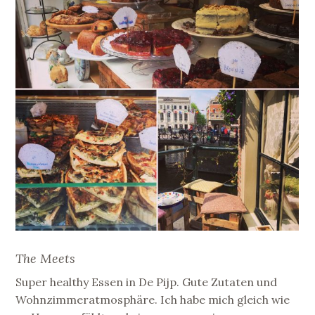
The Meets
Super healthy Essen in De Pijp. Gute Zutaten und
Wohnzimmeratmosphäre. Ich habe mich gleich wie