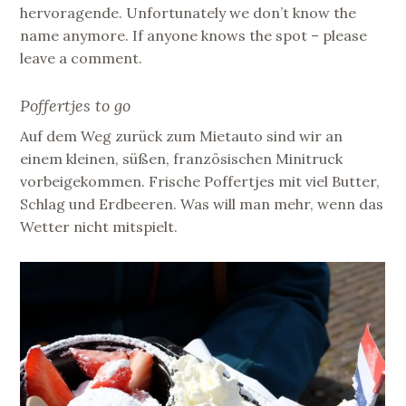
hervoragende. Unfortunately we don’t know the
name anymore. If anyone knows the spot – please
leave a comment.
Poffertjes to go
Auf dem Weg zurück zum Mietauto sind wir an
einem kleinen, süßen, französischen Minitruck
vorbeigekommen. Frische Poffertjes mit viel Butter,
Schlag und Erdbeeren. Was will man mehr, wenn das
Wetter nicht mitspielt.