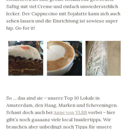
Saftig mit viel Creme und einfach unwiederstehlich
lecker. Der Cappuccino mit Sojalatte kann sich auch
sehen lassen und die Einrichtung ist sowieso super
hip. Go for it!
So … das sind sie – unsere Top 10 Lokale in
Amsterdam, den Haag, Marken und Scheveningen.
Schaut doch auch bei
Anne von YLBB
vorbei – hier
gibt’s noch gaaaanz viele local Insidertipps. Wir
brauchen aber unbedingt noch Tipps für unsere