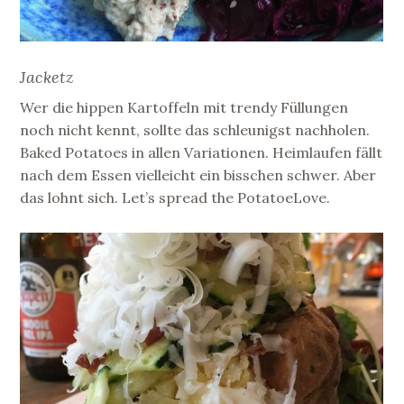
Jacketz
Wer die hippen Kartoffeln mit trendy Füllungen
noch nicht kennt, sollte das schleunigst nachholen.
Baked Potatoes in allen Variationen. Heimlaufen fällt
nach dem Essen vielleicht ein bisschen schwer. Aber
das lohnt sich. Let’s spread the PotatoeLove.