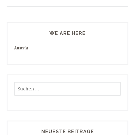
WE ARE HERE
Austria
Suchen
nach:
NEUESTE BEITRÄGE