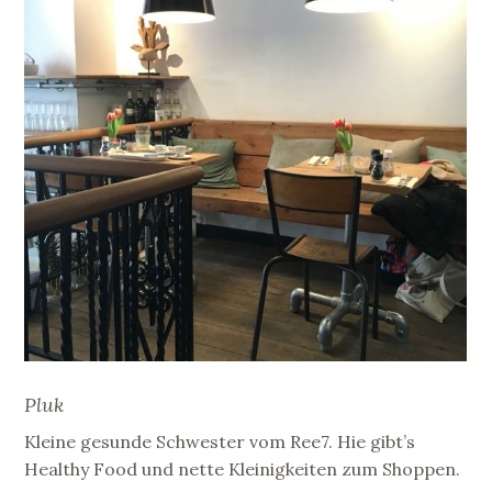
Pluk
Kleine gesunde Schwester vom Ree7. Hie gibt’s
Healthy Food und nette Kleinigkeiten zum Shoppen.