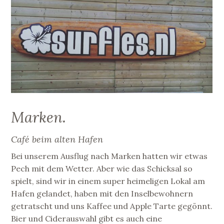
Marken.
Café beim alten Hafen
Bei unserem Ausflug nach Marken hatten wir etwas
Pech mit dem Wetter. Aber wie das Schicksal so
spielt, sind wir in einem super heimeligen Lokal am
Hafen gelandet, haben mit den Inselbewohnern
getratscht und uns Kaffee und Apple Tarte gegönnt.
Bier und Ciderauswahl gibt es auch eine