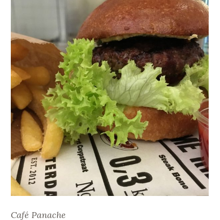
Café Panache