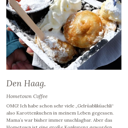
Den Haag.
Hometown Coffee
OMG! Ich habe schon sehr viele „Gelrüabliküachli“
also Karottenkuchen in meinem Leben gegessen.
Mama’s war bisher immer unschlagbar. Aber das
Hometown ist eine große Konkurenz geworden.