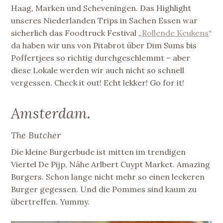
Haag, Marken und Scheveningen. Das Highlight
unseres Niederlanden Trips in Sachen Essen war
sicherlich das Foodtruck Festival „
Rollende Keukens
“
da haben wir uns von Pitabrot über Dim Sums bis
Poffertjees so richtig durchgeschlemmt – aber
diese Lokale werden wir auch nicht so schnell
vergessen. Check it out! Echt lekker! Go for it!
Amsterdam.
The Butcher
Die kleine Burgerbude ist mitten im trendigen
Viertel De Pijp, Nähe Arlbert Cuypt Market. Amazing
Burgers. Schon lange nicht mehr so einen leckeren
Burger gegessen. Und die Pommes sind kaum zu
übertreffen. Yummy.