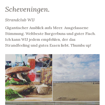
Scheveningen.
Strandclub WIJ
Gigantischer Ausblick aufs Meer. Ausgelassene
Stimmung. Weltbeste Burgerbuns und guter Fisch.
Ich kann WIJ jedem empfehlen, der das
Strandfeeling und gutes Essen liebt. Thumbs up!