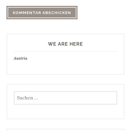
WE ARE HERE
Austria
Suchen
nach: