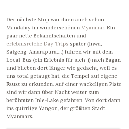
Der nächste Stop war dann auch schon
Mandalay im wunderschönen
Myanmar
. Ein
paar nette Bekanntschaften und
erlebnisreiche Day-Trips
später (Inwa,
Saigeng, Amarapura,…) fuhren wir mit dem
Local-Bus (ein Erlebnis für sich ;)) nach Bagan
und blieben dort länger wie gedacht, weil es
uns total getaugt hat, die Tempel auf eigene
Faust zu erkunden. Auf einer wackeligen Piste
sind wir dann über Nacht weiter zum
berühmten Inle-Lake gefahren. Von dort dann
ins quirrlige Yangon, der größten Stadt
Myanmars.