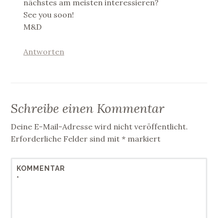
nächstes am meisten interessieren?
See you soon!
M&D
Antworten
Schreibe einen Kommentar
Deine E-Mail-Adresse wird nicht veröffentlicht.
Erforderliche Felder sind mit
*
markiert
KOMMENTAR
*