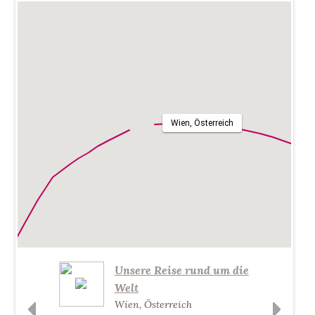
Wien, Österreich
Unsere Reise rund um die
Welt
Wien, Österreich