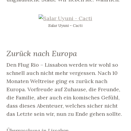
Salar Uyuni – Cacti
Zurück nach Europa
Den Flug Rio – Lissabon werden wir wohl so
schnell auch nicht mehr vergessen. Nach 10
Monaten Weltreise ging es zurück nach
Europa. Vorfreude auf Zuhause, die Freunde,
die Familie, aber auch ein komisches Gefühl,
dass dieses Abenteuer, welches sicher nicht
das Letzte sein wir, nun zu Ende gehen sollte.
Überraschung in Lissabon