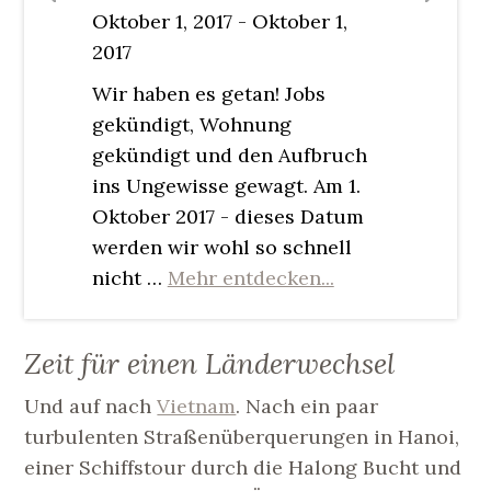
Oktober 1, 2017
- Oktober 1,
2017
Wir haben es getan! Jobs
gekündigt, Wohnung
gekündigt und den Aufbruch
ins Ungewisse gewagt. Am 1.
Oktober 2017 - dieses Datum
werden wir wohl so schnell
nicht …
Mehr entdecken...
Zeit für einen Länderwechsel
Und auf nach
Vietnam
. Nach ein paar
turbulenten Straßenüberquerungen in Hanoi,
einer Schiffstour durch die Halong Bucht und