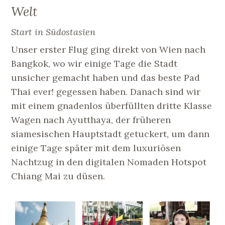
Welt
Start in Südostasien
Unser erster Flug ging direkt von Wien nach
Bangkok, wo wir einige Tage die Stadt
unsicher gemacht haben und das beste Pad
Thai ever! gegessen haben. Danach sind wir
mit einem gnadenlos überfüllten dritte Klasse
Wagen nach Ayutthaya, der früheren
siamesischen Hauptstadt getuckert, um dann
einige Tage später mit dem luxuriösen
Nachtzug in den digitalen Nomaden Hotspot
Chiang Mai zu düsen.