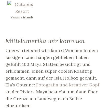
Yasawa islands
Mittelamerika wir kommen
Unerwartet sind wir dann 6 Wochen in dem
lässigen Land hängen geblieben, haben
gefühlt 100 Maya Stätten besichtigt und
erklommen, einen super coolen Roadtrip
gemacht, dann auf der Isla Holbox gechillt,
Ela’s Cousine:
Fotografin und kreativer Kopf
an der Riviera Maya besucht, um dann über
die Grenze am Landweg nach Belize
einzureisen.