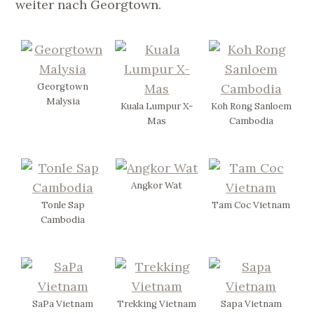
weiter nach Georgtown.
Georgtown
Malysia
Kuala Lumpur X-
Koh Rong Sanloem
Mas
Cambodia
Angkor Wat
Tonle Sap
Tam Coc Vietnam
Cambodia
SaPa Vietnam
Trekking Vietnam
Sapa Vietnam