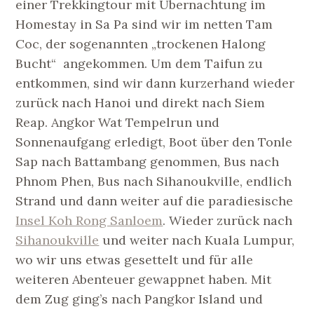
einer Trekkingtour mit Übernachtung im
Homestay in Sa Pa sind wir im netten Tam
Coc, der sogenannten „trockenen Halong
Bucht“ angekommen. Um dem Taifun zu
entkommen, sind wir dann kurzerhand wieder
zurück nach Hanoi und direkt nach Siem
Reap. Angkor Wat Tempelrun und
Sonnenaufgang erledigt, Boot über den Tonle
Sap nach Battambang genommen, Bus nach
Phnom Phen, Bus nach Sihanoukville, endlich
Strand und dann weiter auf die paradiesische
Insel Koh Rong Sanloem
. Wieder zurück nach
Sihanoukville
und weiter nach Kuala Lumpur,
wo wir uns etwas gesettelt und für alle
weiteren Abenteuer gewappnet haben. Mit
dem Zug ging’s nach Pangkor Island und