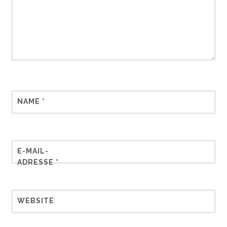
NAME
*
E-MAIL-
ADRESSE
*
WEBSITE