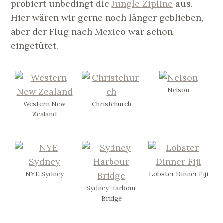
probiert unbedingt die
Jungle Zipline
aus.
Hier wären wir gerne noch länger geblieben,
aber der Flug nach Mexico war schon
eingetütet.
Nelson
Western New
Christchurch
Zealand
NYE Sydney
Lobster Dinner Fiji
Sydney Harbour
Bridge