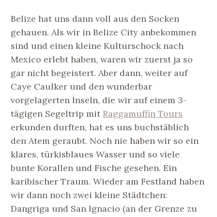
Belize hat uns dann voll aus den Socken
gehauen. Als wir in Belize City anbekommen
sind und einen kleine Kulturschock nach
Mexico erlebt haben, waren wir zuerst ja so
gar nicht begeistert. Aber dann, weiter auf
Caye Caulker und den wunderbar
vorgelagerten Inseln, die wir auf einem 3-
tägigen Segeltrip mit
Raggamuffin Tours
erkunden durften, hat es uns buchstäblich
den Atem geraubt. Noch nie haben wir so ein
klares, türkisblaues Wasser und so viele
bunte Korallen und Fische gesehen. Ein
karibischer Traum. Wieder am Festland haben
wir dann noch zwei kleine Städtchen:
Dangriga und San Ignacio (an der Grenze zu