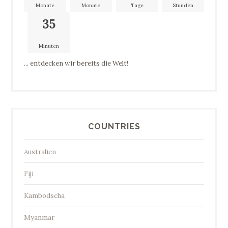
Monate
Monate
Tage
Stunden
35
Minuten
... entdecken wir bereits die Welt!
COUNTRIES
Australien
Fiji
Kambodscha
Myanmar