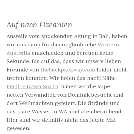
Auf nach Ozeanien
Anstelle vom spuckenden Agung in Bali, haben
wir uns dann für das unglaubliche
Western
Australia
entschieden und bereuen keine
Sekunde. Bis auf das, dass wir unsere lieben
Freunde von
thebackpackway.com
leider nicht
treffen konnten. Wir holen das nach! Nähe
Perth – Down South
, haben wir die super
netten Verwandten von Dominik besucht und
dort Weihnachten gefeiert. Die Strände und
das klare Wasser in WA sind atemberaubend.
Hier sind wir definitiv nicht das letzte Mal
gewesen.