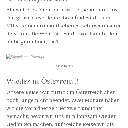
Ein weiteres Abenteuer wartet schon auf uns.
Die ganze Geschichte dazu findest du
hier.
Mit so einem romantischen Abschluss unserer
Reise um die Welt hättest du wohl auch nicht
mehr gerechnet, hm?
Torre Belém
Wieder in Österreich!
Unsere Reise war zurück in Österreich aber
noch lange nicht beendet. Zwei Monate haben
wir die Vorarlberger Bergwelt unsicher
gemacht, bevor wir uns nun langsam wieder
Gedanken machen, auf welche Reise wir als