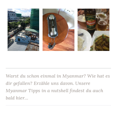
Warst du schon einmal in Myanmar? Wie hat es
dir gefallen? Erzähle uns davon. Unsere
Myanmar Tipps in a nutshell findest du auch
bald hier…