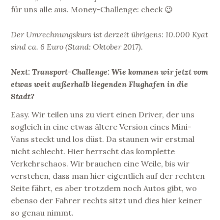
für uns alle aus. Money-Challenge: check 😉
Der Umrechnungskurs ist derzeit übrigens: 10.000 Kyat
sind ca. 6 Euro (Stand: Oktober 2017).
Next: Transport-Challenge: Wie kommen wir jetzt vom
etwas weit außerhalb liegenden Flughafen in die
Stadt?
Easy. Wir teilen uns zu viert einen Driver, der uns
sogleich in eine etwas ältere Version eines Mini-
Vans steckt und los düst. Da staunen wir erstmal
nicht schlecht. Hier herrscht das komplette
Verkehrschaos. Wir brauchen eine Weile, bis wir
verstehen, dass man hier eigentlich auf der rechten
Seite fährt, es aber trotzdem noch Autos gibt, wo
ebenso der Fahrer rechts sitzt und dies hier keiner
so genau nimmt.