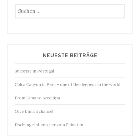
Suchen
nach:
NEUESTE BEITRÄGE
Surprise in Portugal
Colca Canyon in Peru – one of the deepest in the world
From Lima to Arequipa
Give Lima a chance!
Dschungel Abenteuer vom Feinsten