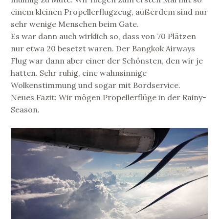
einem kleinen Propellerflugzeug, außerdem sind nur
sehr wenige Menschen beim Gate.
Es war dann auch wirklich so, dass von 70 Plätzen
nur etwa 20 besetzt waren. Der Bangkok Airways
Flug war dann aber einer der Schönsten, den wir je
hatten. Sehr ruhig, eine wahnsinnige
Wolkenstimmung und sogar mit Bordservice.
Neues Fazit: Wir mögen Propellerflüge in der Rainy-
Season.