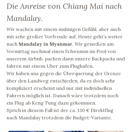
Die Anreise von Chiang Mai nach
Mandalay.
Wir wachen mit einem mulmigen Gefühl, aber auch
mit sehr großer Vorfreude auf. Heute geht’s weiter
nach
Mandalay in Myanmar
. Wir genießen am
Vormittag nochmal einen Schwumm im Pool von
unserem Airbnb, packen dann unsere Backpacks und
fahren mit einem Uber zum Flughafen.
Wir haben uns gegen die Überquerung der Grenze
über den Landweg entschieden, da es doch sehr
kompliziert erscheint und nur mit individuellen
Fahrern möglich ist. Danach wäre trotzdem noch
ein Flug ab Keng Tung dazu gekommen.
Sprich in diesem Fall ist der ca. 130 € Direktflug
nach Mandalay trotzdem die Budget-Variante.